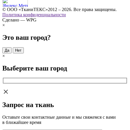
© ООО «ТканиТЕКС»2012 – 2026. Все права защищены.
Политика конфиденциальности
Сделано — WPG
×
Это ваш город?
Да
Нет
×
Выберите ваш город
Запрос на ткань
Оставьте свои контактные данные и мы свяжемся с вами
в ближайшее время