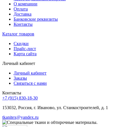
О компании
Оплата
Доставка
Банковские реквизиты
Контакты
Каталог товаров
Скидки
Прайс-лист
Карта сайта
Личный кабинет
Личный кабинет
Заказы
Связаться с нами
Контакты
+7 (915) 830-18-30
153032, Россия, г. Иваново, ул. Станкостроителей, д. 1
tkanitex@yandex.ru