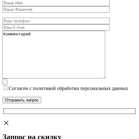
Согласен с политикой обработки персональных данных
Запрос на скидку