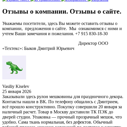
Отзывы о компании. Отзывы о сайте.
Уважаемы посетители, здесь Вы можете оставить отзывы о
компании, предложения о сайте. Мы ознакомимся с ними и
учтем Ваши замечания и пожелания. +7 915 830-18-30
Директор ООО
«Техтекс»: Быков Дмитрий Юрьевич
Vasiliy Kiselev
25 января 2026
Заказывали здесь рулон мешковины для праздничного декора.
Контакты нашли в ВК. По телефону общались с Дмитрием,
всё прошло конструктивно. Покупку совершили 20 января за
наличный расчет. Товар в Москву доставили ТК ПЭК до
дверей студии. Упаковка — прочный прозрачный мешок, что
удобно. Сама ткань нормальная, без дефектов. Обычный