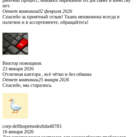
рабочий процесс, никаких нареканий по доставке и качеству
нет.
Ответ компании
02 февраля 2026
Спасибо за приятный отзыв! Ткань мешковина всегда в
наличии и в ассортименте, обращайтесь!
Виктор помощник
23 января 2026
Отличная кантора , всё чётко и без обмана
Ответ компании
25 января 2026
Спасибо, мы старались.
corp-delfinspetsodezhda40783
16 января 2026