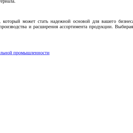
ериала.
, который может стать надежной основой для вашего бизнес
производства и расширения ассортимента продукции. Выбирая 
ильной промышленности