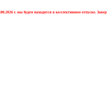
.08.2026 г. мы будем находится в коллективном отпуске. Заве