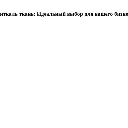
иткаль ткань: Идеальный выбор для вашего бизне