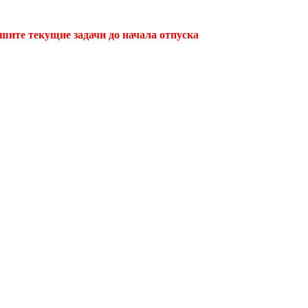
ршите текущие задачи до начала отпуска