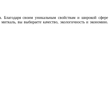
а. Благодаря своим уникальным свойствам и широкой сфере
миткаль, вы выбираете качество, экологичность и экономию.