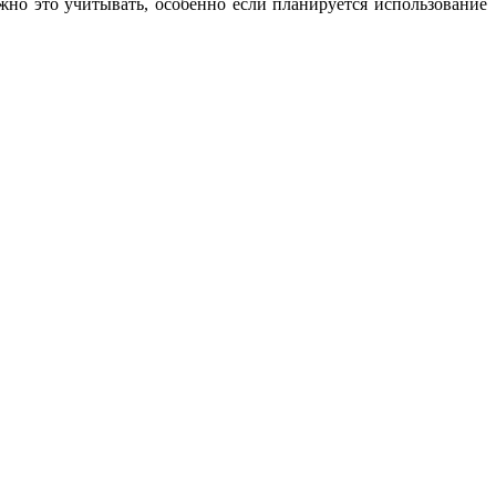
ужно это учитывать, особенно если планируется использование