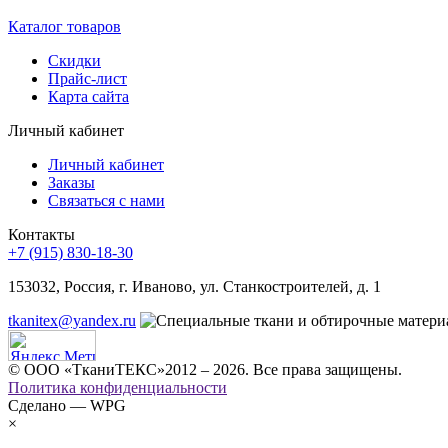
Каталог товаров
Скидки
Прайс-лист
Карта сайта
Личный кабинет
Личный кабинет
Заказы
Связаться с нами
Контакты
+7 (915) 830-18-30
153032, Россия, г. Иваново, ул. Станкостроителей, д. 1
tkanitex@yandex.ru
© ООО «ТканиТЕКС»2012 – 2026. Все права защищены.
Политика конфиденциальности
Сделано — WPG
×