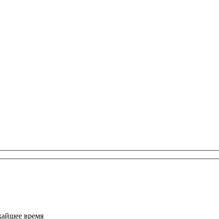
жайшее время