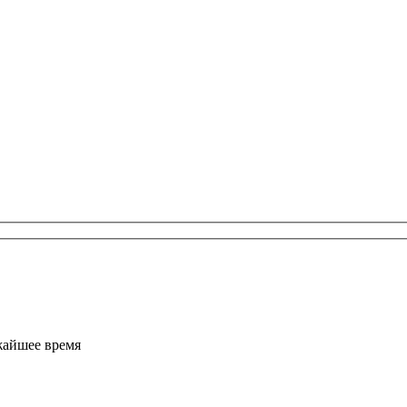
жайшее время