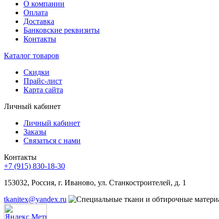
О компании
Оплата
Доставка
Банковские реквизиты
Контакты
Каталог товаров
Скидки
Прайс-лист
Карта сайта
Личный кабинет
Личный кабинет
Заказы
Связаться с нами
Контакты
+7 (915) 830-18-30
153032, Россия, г. Иваново, ул. Станкостроителей, д. 1
tkanitex@yandex.ru