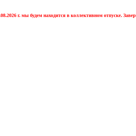
.08.2026 г. мы будем находится в коллективном отпуске. Заве