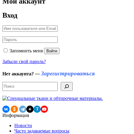
Мой аккаунт
Вход
Запомнить меня
Войти
Забыли свой пароль?
Зарегистрироваться
Нет аккаунта?
—
Поиск
T
Информация
Новости
Часто задаваемые вопросы