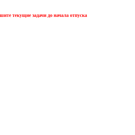
ршите текущие задачи до начала отпуска