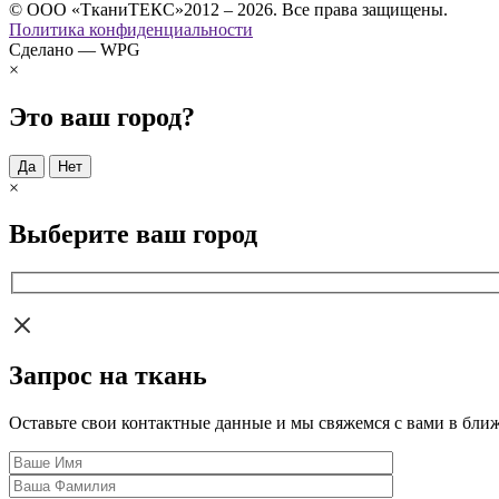
© ООО «ТканиТЕКС»2012 – 2026. Все права защищены.
Политика конфиденциальности
Сделано — WPG
×
Это ваш город?
Да
Нет
×
Выберите ваш город
Запрос на ткань
Оставьте свои контактные данные и мы свяжемся с вами в бли