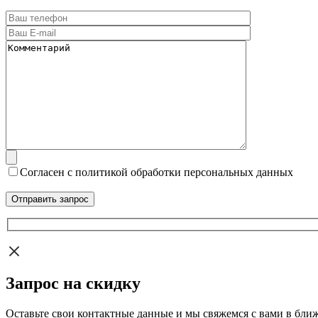
Согласен с политикой обработки персональных данных
Запрос на скидку
Оставьте свои контактные данные и мы свяжемся с вами в бли